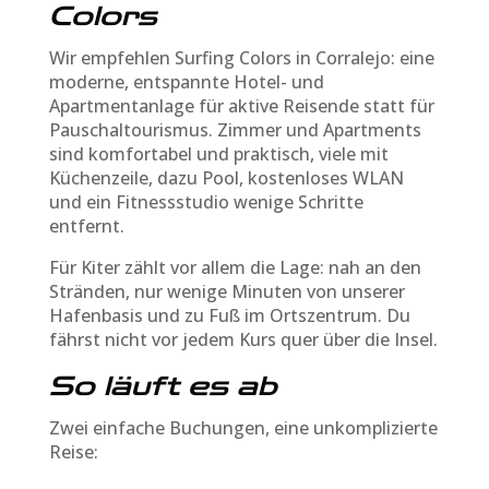
Colors
Wir empfehlen Surfing Colors in Corralejo: eine
moderne, entspannte Hotel- und
Apartmentanlage für aktive Reisende statt für
Pauschaltourismus. Zimmer und Apartments
sind komfortabel und praktisch, viele mit
Küchenzeile, dazu Pool, kostenloses WLAN
und ein Fitnessstudio wenige Schritte
entfernt.
Für Kiter zählt vor allem die Lage: nah an den
Stränden, nur wenige Minuten von unserer
Hafenbasis und zu Fuß im Ortszentrum. Du
fährst nicht vor jedem Kurs quer über die Insel.
So läuft es ab
Zwei einfache Buchungen, eine unkomplizierte
Reise: