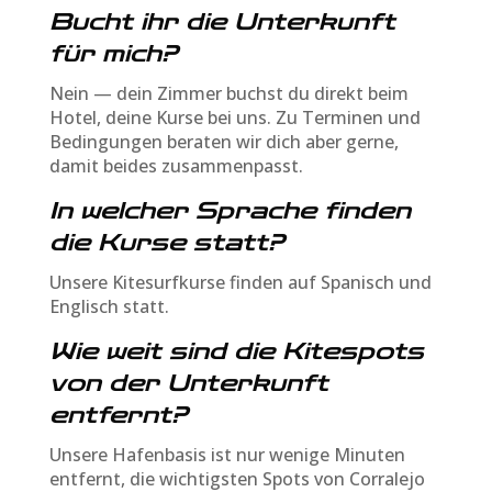
Bucht ihr die Unterkunft
für mich?
Nein — dein Zimmer buchst du direkt beim
Hotel, deine Kurse bei uns. Zu Terminen und
Bedingungen beraten wir dich aber gerne,
damit beides zusammenpasst.
In welcher Sprache finden
die Kurse statt?
Unsere Kitesurfkurse finden auf Spanisch und
Englisch statt.
Wie weit sind die Kitespots
von der Unterkunft
entfernt?
Unsere Hafenbasis ist nur wenige Minuten
entfernt, die wichtigsten Spots von Corralejo