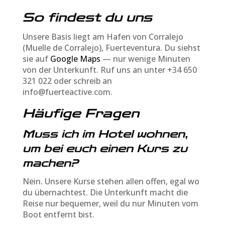
So findest du uns
Unsere Basis liegt am Hafen von Corralejo
(Muelle de Corralejo), Fuerteventura. Du siehst
sie auf
Google Maps
— nur wenige Minuten
von der Unterkunft. Ruf uns an unter +34 650
321 022 oder schreib an
info@fuerteactive.com.
Häufige Fragen
Muss ich im Hotel wohnen,
um bei euch einen Kurs zu
machen?
Nein. Unsere Kurse stehen allen offen, egal wo
du übernachtest. Die Unterkunft macht die
Reise nur bequemer, weil du nur Minuten vom
Boot entfernt bist.