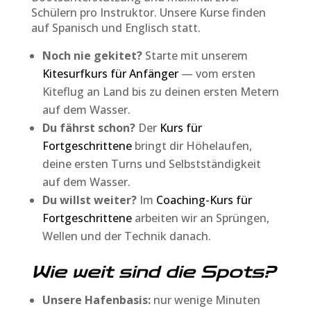
Schülern pro Instruktor. Unsere Kurse finden
auf Spanisch und Englisch statt.
Noch nie gekitet?
Starte mit unserem
Kitesurfkurs für Anfänger
— vom ersten
Kiteflug an Land bis zu deinen ersten Metern
auf dem Wasser.
Du fährst schon?
Der
Kurs für
Fortgeschrittene
bringt dir Höhelaufen,
deine ersten Turns und Selbstständigkeit
auf dem Wasser.
Du willst weiter?
Im
Coaching-Kurs für
Fortgeschrittene
arbeiten wir an Sprüngen,
Wellen und der Technik danach.
Wie weit sind die Spots?
Unsere Hafenbasis:
nur wenige Minuten