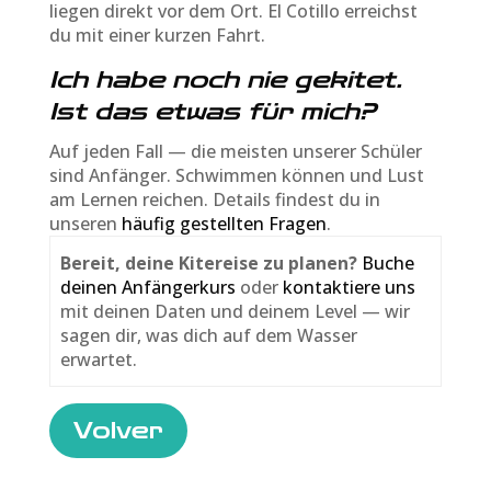
liegen direkt vor dem Ort. El Cotillo erreichst
du mit einer kurzen Fahrt.
Ich habe noch nie gekitet.
Ist das etwas für mich?
Auf jeden Fall — die meisten unserer Schüler
sind Anfänger. Schwimmen können und Lust
am Lernen reichen. Details findest du in
unseren
häufig gestellten Fragen
.
Bereit, deine Kitereise zu planen?
Buche
deinen Anfängerkurs
oder
kontaktiere uns
mit deinen Daten und deinem Level — wir
sagen dir, was dich auf dem Wasser
erwartet.