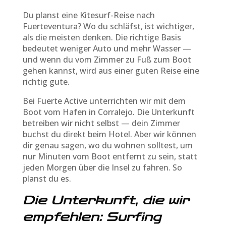
Du planst eine Kitesurf-Reise nach
Fuerteventura? Wo du schläfst, ist wichtiger,
als die meisten denken. Die richtige Basis
bedeutet weniger Auto und mehr Wasser —
und wenn du vom Zimmer zu Fuß zum Boot
gehen kannst, wird aus einer guten Reise eine
richtig gute.
Bei Fuerte Active unterrichten wir mit dem
Boot vom Hafen in Corralejo. Die Unterkunft
betreiben wir nicht selbst — dein Zimmer
buchst du direkt beim Hotel. Aber wir können
dir genau sagen, wo du wohnen solltest, um
nur Minuten vom Boot entfernt zu sein, statt
jeden Morgen über die Insel zu fahren. So
planst du es.
Die Unterkunft, die wir
empfehlen: Surfing