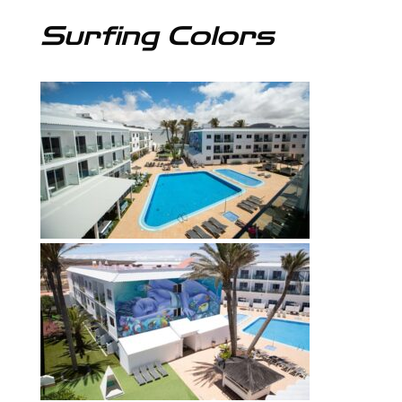
Surfing Colors