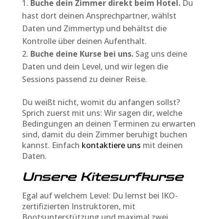
Buche dein Zimmer direkt beim Hotel.
Du
hast dort deinen Ansprechpartner, wählst
Daten und Zimmertyp und behältst die
Kontrolle über deinen Aufenthalt.
Buche deine Kurse bei uns.
Sag uns deine
Daten und dein Level, und wir legen die
Sessions passend zu deiner Reise.
Du weißt nicht, womit du anfangen sollst?
Sprich zuerst mit uns: Wir sagen dir, welche
Bedingungen an deinen Terminen zu erwarten
sind, damit du dein Zimmer beruhigt buchen
kannst. Einfach
kontaktiere uns
mit deinen
Daten.
Unsere Kitesurfkurse
Egal auf welchem Level: Du lernst bei IKO-
zertifizierten Instruktoren, mit
Bootsunterstützung und maximal zwei